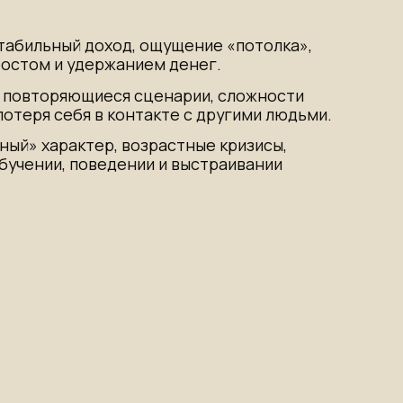
В ТОМ, ЧТО