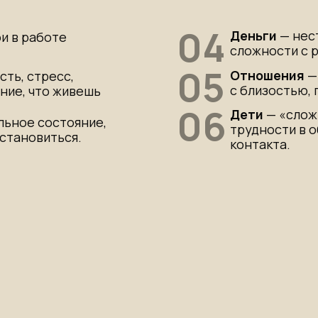
МОЯ СИЛА 