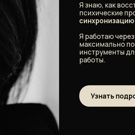
ЧТО ВЫ ПОЛУЧИ
Глубокий раз