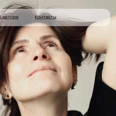
Контакты