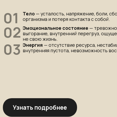
Узнать подробнее