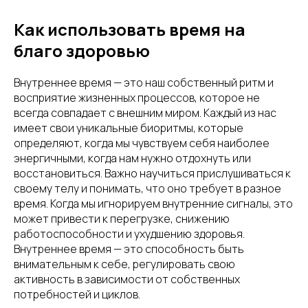
Как использовать время на
благо здоровью
Внутреннее время — это наш собственный ритм и
восприятие жизненных процессов, которое не
всегда совпадает с внешним миром. Каждый из нас
имеет свои уникальные биоритмы, которые
определяют, когда мы чувствуем себя наиболее
энергичными, когда нам нужно отдохнуть или
восстановиться. Важно научиться прислушиваться к
своему телу и понимать, что оно требует в разное
время. Когда мы игнорируем внутренние сигналы, это
может привести к перегрузке, снижению
работоспособности и ухудшению здоровья.
Внутреннее время — это способность быть
внимательным к себе, регулировать свою
активность в зависимости от собственных
потребностей и циклов.