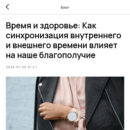
Блог
Время и здоровье: Как
синхронизация внутреннего
и внешнего времени влияет
на наше благополучие
2025-01-20 21:47