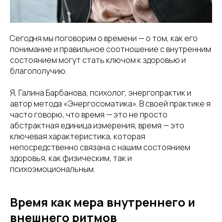
Сегодня мы поговорим о времени — о том, как его
понимание и правильное соотношение с внутренним
состоянием могут стать ключом к здоровью и
благополучию.
Я, Галина Барбанова, психолог, энергопрактик и
автор метода «Энергосоматика». В своей практике я
часто говорю, что время — это не просто
абстрактная единица измерения, время — это
ключевая характеристика, которая
непосредственно связана с нашим состоянием
здоровья, как физическим, так и
психоэмоциональным.
Время как мера внутреннего и
внешнего ритмов