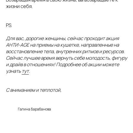
жизни себя.
P.S.
Для вас, дорогие женщины, сейчас проходит акция
АНТИ-AGE на приемы на кушетке, направленные на
восстановление тела, внутренних ритмов и ресурсов.
Сейчас лучшее время вернуть себе молодость, фигуру
и драйв в отношениях! Подробнее об акции можете
узнать
тут
.
С вниманием и теплотой,
Галина Барабанова